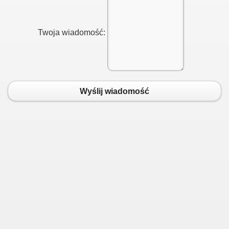
Twoja wiadomość:
Wyślij wiadomość