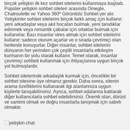
birçok yetişkin ilk kez sohbet sitelerini kullanmaya başladı.
Popüler yetişkin sohbet siteleri arasında Omegle,
Chatroulette ve Yahoo 360º Görüntülü Sohbet yer alır.
Yetişkinler sohbet sitelerini birçok farklı amaç için kullanır;
yeni arkadaşlar veya akıl hocaları bulmak, yeni tanıdıklar
edinmek veya romantik çabalar için ortaklar bulmak için
kullanırlar. Bazı insanlar stres atmak için sohbet sitelerini
kullanır; sadece oturum açarlar ve o sırada çevrimiçi olan
herkesle konuşurlar. Diğer insanlar, sohbet sitelerini
dünyanın her yerinden çok çeşitli insanlarla etkileşim
kurmanın bir yolu olarak kullanır. Temel olarak, insanlar
çevrimiçi sohbeti kullanmak için ihtiyaçlarına uygun birçok
yol bulmuşlardır.
Sohbet sitelerinde arkadaşlık kurmak için, öncelikle bir
sohbet sitesine üye olmanız gerekir. Daha sonra, sitenin
arama özelliklerini kullanarak ilgi alanlarınıza uygun
kişilerle tanışabilirsiniz. Ayrıca, sohbet odalarına katılarak
diğer kullanıcılarla sohbet edebilirsiniz. Önemli olan, dürüst
ve samimi olmak ve doğru insanlarla tanışmak için sabırlı
olmaktır.